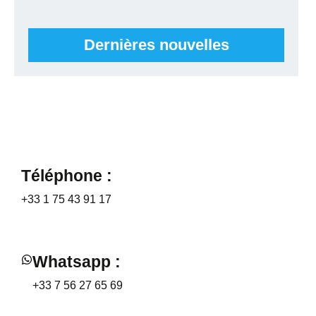
Dernières nouvelles
Téléphone :
+33 1 75 43 91 17
Whatsapp :
+33 7 56 27 65 69