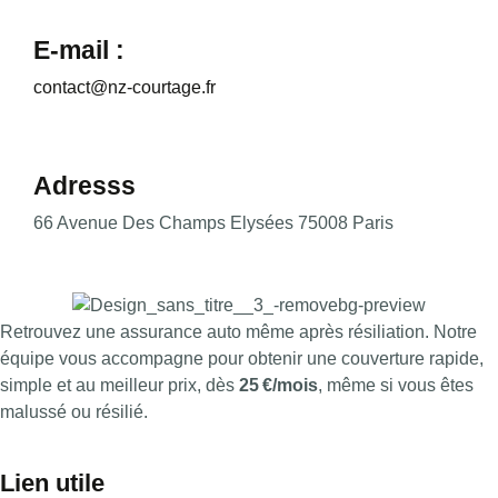
E-mail :
contact@nz-courtage.fr
Adresss
66 Avenue Des Champs Elysées 75008 Paris
Retrouvez une assurance auto même après résiliation. Notre
équipe vous accompagne pour obtenir une couverture rapide,
simple et au meilleur prix, dès
25 €/mois
, même si vous êtes
malussé ou résilié.
Lien utile