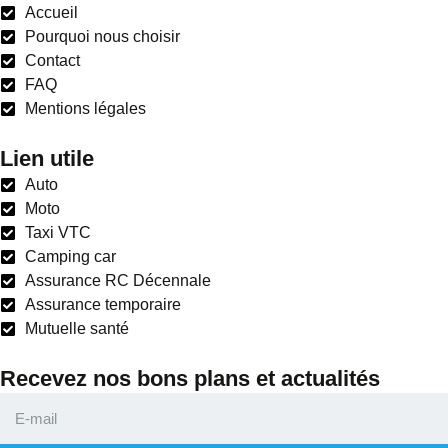
Accueil
Pourquoi nous choisir
Contact
FAQ
Mentions légales
Lien utile
Auto
Moto
Taxi VTC
Camping car
Assurance RC Décennale
Assurance temporaire
Mutuelle santé
Recevez nos bons plans et actualités