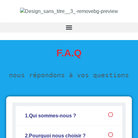
F.A.Q
nous répondons à vos questions
1.Qui sommes-nous ?
2.Pourquoi nous choisir ?