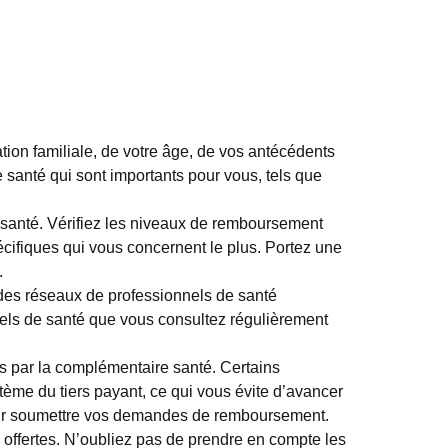
tion familiale, de votre âge, de vos antécédents
santé qui sont importants pour vous, tels que
 santé. Vérifiez les niveaux de remboursement
cifiques qui vous concernent le plus. Portez une
.
des réseaux de professionnels de santé
nnels de santé que vous consultez régulièrement
 par la complémentaire santé. Certains
tème du tiers payant, ce qui vous évite d’avancer
pour soumettre vos demandes de remboursement.
 offertes. N’oubliez pas de prendre en compte les