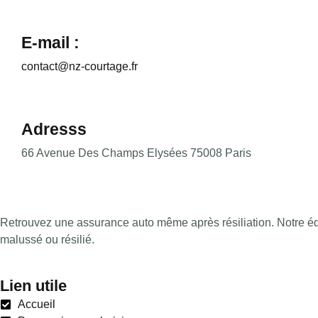
E-mail :
contact@nz-courtage.fr
Adresss
66 Avenue Des Champs Elysées 75008 Paris
Retrouvez une assurance auto même après résiliation. Notre éq
malussé ou résilié.
Lien utile
Accueil