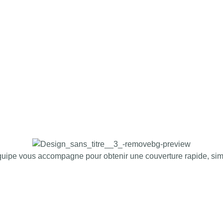
uipe vous accompagne pour obtenir une couverture rapide, simp