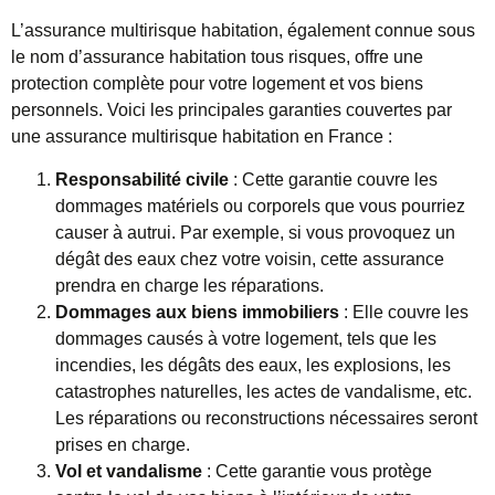
L’assurance multirisque habitation, également connue sous
le nom d’assurance habitation tous risques, offre une
protection complète pour votre logement et vos biens
personnels. Voici les principales garanties couvertes par
une assurance multirisque habitation en France :
Responsabilité civile
: Cette garantie couvre les
dommages matériels ou corporels que vous pourriez
causer à autrui. Par exemple, si vous provoquez un
dégât des eaux chez votre voisin, cette assurance
prendra en charge les réparations.
Dommages aux biens immobiliers
: Elle couvre les
dommages causés à votre logement, tels que les
incendies, les dégâts des eaux, les explosions, les
catastrophes naturelles, les actes de vandalisme, etc.
Les réparations ou reconstructions nécessaires seront
prises en charge.
Vol et vandalisme
: Cette garantie vous protège